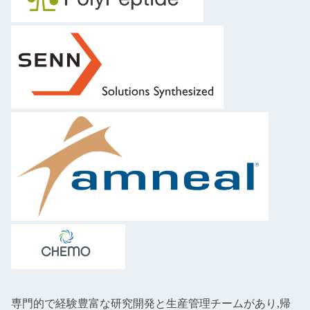
専門的で経験豊富な研究開発と生産管理チームがあり,帰