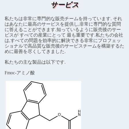
サービス
私たちは非常に専門的な販売チームを持っています. それ
はあなたに最高のサービスを提供し,非常に専門的な質問
に答えることができます.知っているように販売後のサー
ビスが すべての産業にとって 最も重要です.私たちの会社
は,すべての問題を効率的に解決できる非常にプロフェッ
ショナルで高品質な販売後のサービスチームを構築するた
めに最善を尽くしてきました.
私たちの主な製品は以下です.
Fmoc-アミノ酸