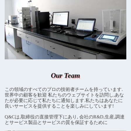
Our Team
この領域のすべてのプロの技術者チームを持っています.
世界中の顧客を歓迎 私たちのウェブサイトを訪問し,あな
たが必要に応じて私たちに通知します.私たちはあなたに
良いサービスを提供することを楽しみにしています!
Q&Cは,取締役の直接管理下にあり, 会社のR&D,生産,調達
とサービス製品とサービスの質を保証するために