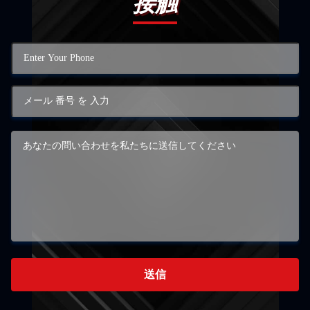
接触
送信